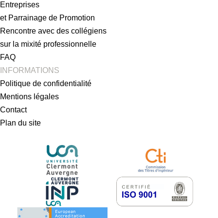
Entreprises
et Parrainage de Promotion
Rencontre avec des collégiens
sur la mixité professionnelle
FAQ
INFORMATIONS
Politique de confidentialité
Mentions légales
Contact
Plan du site