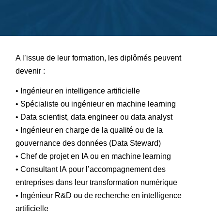
A l’issue de leur formation, les diplômés peuvent
devenir :
• Ingénieur en intelligence artificielle
• Spécialiste ou ingénieur en machine learning
• Data scientist, data engineer ou data analyst
• Ingénieur en charge de la qualité ou de la
gouvernance des données (Data Steward)
• Chef de projet en IA ou en machine learning
• Consultant IA pour l’accompagnement des
entreprises dans leur transformation numérique
• Ingénieur R&D ou de recherche en intelligence
artificielle